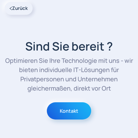
Zurück
Sind Sie bereit ?
Optimieren Sie Ihre Technologie mit uns - wir
bieten individuelle IT-Lösungen für
Privatpersonen und Unternehmen
gleichermaßen, direkt vor Ort
Kontakt