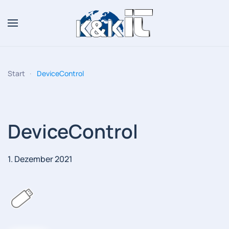
Zum Hauptinhalt springen
Start
DeviceControl
DeviceControl
1. Dezember 2021