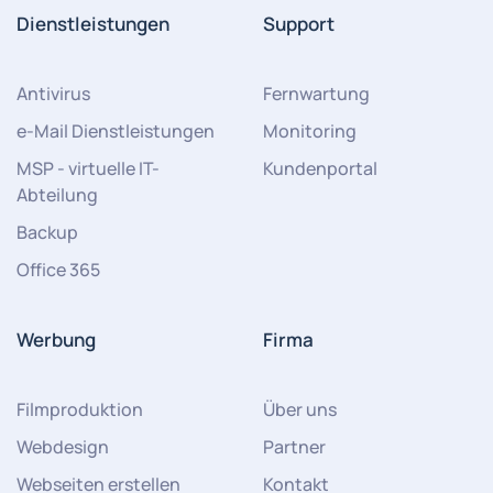
Dienstleistungen
Support
Antivirus
Fernwartung
e-Mail Dienstleistungen
Monitoring
MSP - virtuelle IT-
Kundenportal
Abteilung
Backup
Office 365
Werbung
Firma
Filmproduktion
Über uns
Webdesign
Partner
Webseiten erstellen
Kontakt