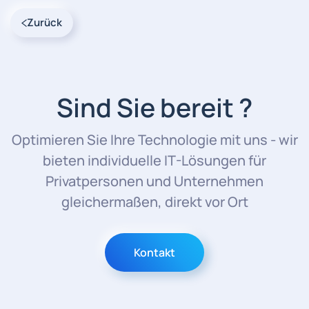
Zurück
Sind Sie bereit ?
Optimieren Sie Ihre Technologie mit uns - wir
bieten individuelle IT-Lösungen für
Privatpersonen und Unternehmen
gleichermaßen, direkt vor Ort
Kontakt