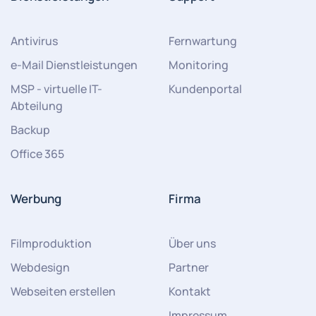
Antivirus
Fernwartung
e-Mail Dienstleistungen
Monitoring
MSP - virtuelle IT-
Kundenportal
Abteilung
Backup
Office 365
Werbung
Firma
Filmproduktion
Über uns
Webdesign
Partner
Webseiten erstellen
Kontakt
Impressum