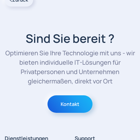
Sind Sie bereit ?
Optimieren Sie Ihre Technologie mit uns - wir
bieten individuelle IT-Lösungen für
Privatpersonen und Unternehmen
gleichermaßen, direkt vor Ort
Kontakt
Dienstleistungen
Support