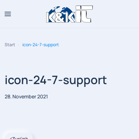
Zum Hauptinhalt springen
Start
icon-24-7-support
icon-24-7-support
28. November 2021
Zurück