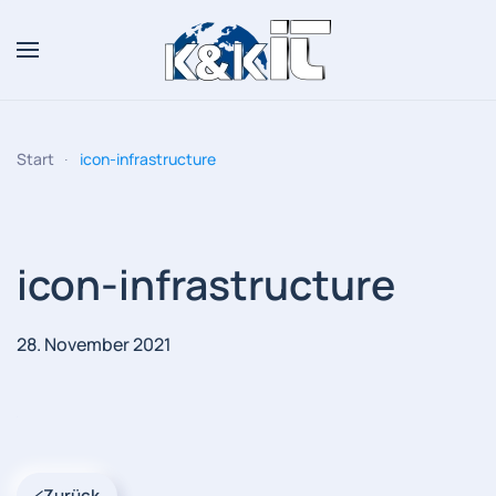
Zum Hauptinhalt springen
Start
icon-infrastructure
icon-infrastructure
28. November 2021
Zurück