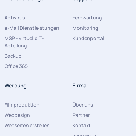
Antivirus
Fernwartung
e-Mail Dienstleistungen
Monitoring
MSP - virtuelle IT-
Kundenportal
Abteilung
Backup
Office 365
Werbung
Firma
Filmproduktion
Über uns
Webdesign
Partner
Webseiten erstellen
Kontakt
Impressum