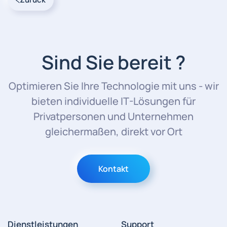
Sind Sie bereit ?
Optimieren Sie Ihre Technologie mit uns - wir
bieten individuelle IT-Lösungen für
Privatpersonen und Unternehmen
gleichermaßen, direkt vor Ort
Kontakt
Dienstleistungen
Support