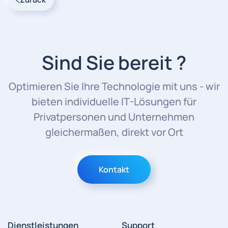
Sind Sie bereit ?
Optimieren Sie Ihre Technologie mit uns - wir
bieten individuelle IT-Lösungen für
Privatpersonen und Unternehmen
gleichermaßen, direkt vor Ort
Kontakt
Dienstleistungen
Support