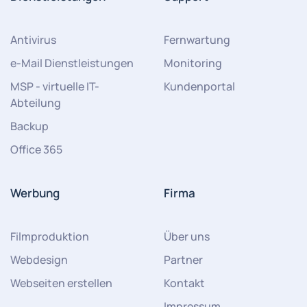
Antivirus
Fernwartung
e-Mail Dienstleistungen
Monitoring
MSP - virtuelle IT-
Kundenportal
Abteilung
Backup
Office 365
Werbung
Firma
Filmproduktion
Über uns
Webdesign
Partner
Webseiten erstellen
Kontakt
Impressum