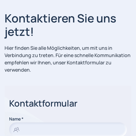
Kontaktieren Sie uns
jetzt!
Hier finden Sie alle Möglichkeiten, um mit uns in
Verbindung zu treten. Für eine schnelle Kommunikation
empfehlen wir Ihnen, unser Kontaktformular zu
verwenden.
Kontaktformular
Name
*