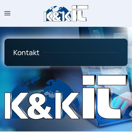
Zum Hauptinhalt springen
Kontakt