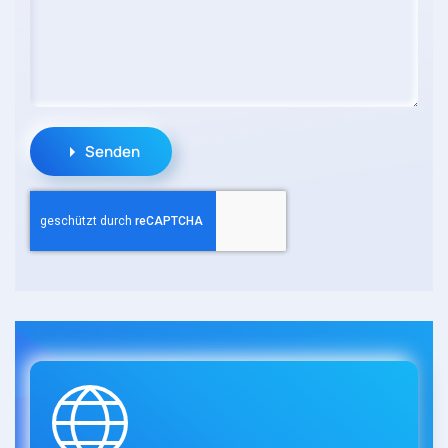
Senden