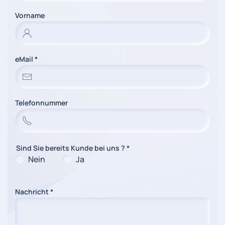
Vorname
eMail
*
Telefonnummer
Sind Sie bereits Kunde bei uns ?
*
Nein
Ja
Nachricht
*