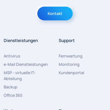
Kontakt
Dienstleistungen
Support
Antivirus
Fernwartung
e-Mail Dienstleistungen
Monitoring
MSP - virtuelle IT-
Kundenportal
Abteilung
Backup
Office 365