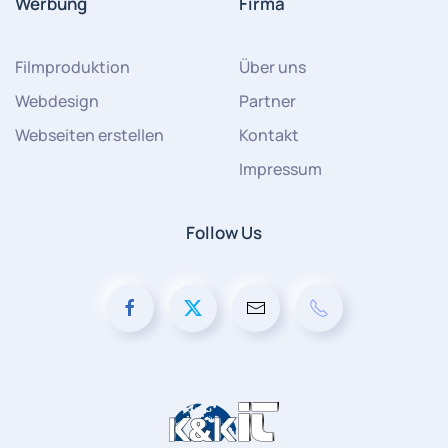
Werbung
Firma
Filmproduktion
Über uns
Webdesign
Partner
Webseiten erstellen
Kontakt
Impressum
Follow Us