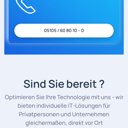
05105 / 60 80 10 – 0
Sind Sie bereit ?
Optimieren Sie Ihre Technologie mit uns - wir
bieten individuelle IT-Lösungen für
Privatpersonen und Unternehmen
gleichermaßen, direkt vor Ort