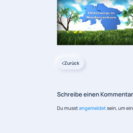
Zurück
Schreibe einen Kommenta
Du musst
angemeldet
sein, um e