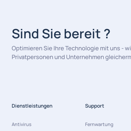
Sind Sie bereit ?
Optimieren Sie Ihre Technologie mit uns - wi
Privatpersonen und Unternehmen gleicherma
Dienstleistungen
Support
Antivirus
Fernwartung