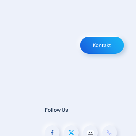
Kontakt
Follow Us