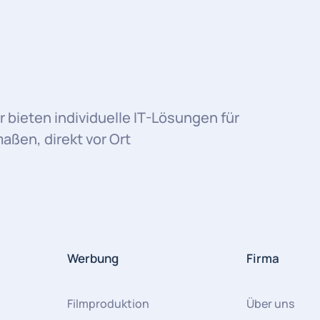
r bieten individuelle IT-Lösungen für
ßen, direkt vor Ort
Werbung
Firma
Filmproduktion
Über uns