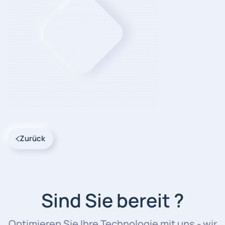
Zurück
Sind Sie bereit ?
Optimieren Sie Ihre Technologie mit uns - wir