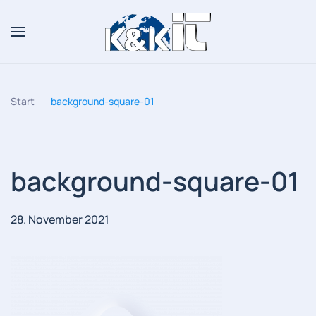
Zum Hauptinhalt springen
Start
background-square-01
background-square-01
28. November 2021