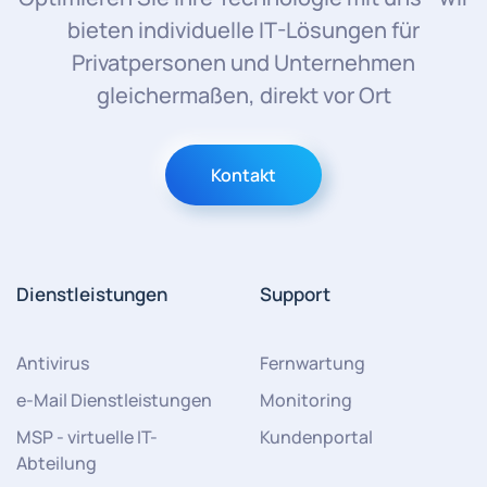
bieten individuelle IT-Lösungen für
Privatpersonen und Unternehmen
gleichermaßen, direkt vor Ort
Kontakt
Dienstleistungen
Support
Antivirus
Fernwartung
e-Mail Dienstleistungen
Monitoring
MSP - virtuelle IT-
Kundenportal
Abteilung