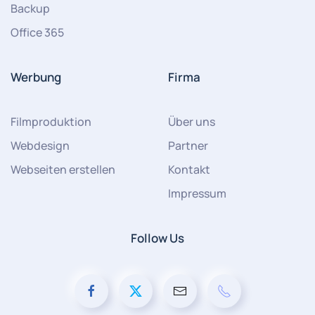
Backup
Office 365
Werbung
Firma
Filmproduktion
Über uns
Webdesign
Partner
Webseiten erstellen
Kontakt
Impressum
Follow Us