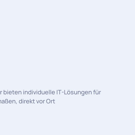
r bieten individuelle IT-Lösungen für
ßen, direkt vor Ort