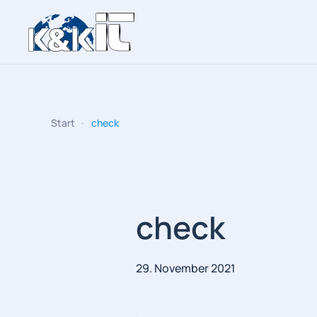
Zum Hauptinhalt springen
Start
check
check
29. November 2021