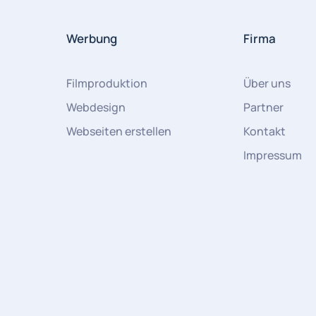
Werbung
Firma
Filmproduktion
Über uns
Webdesign
Partner
Webseiten erstellen
Kontakt
Impressum