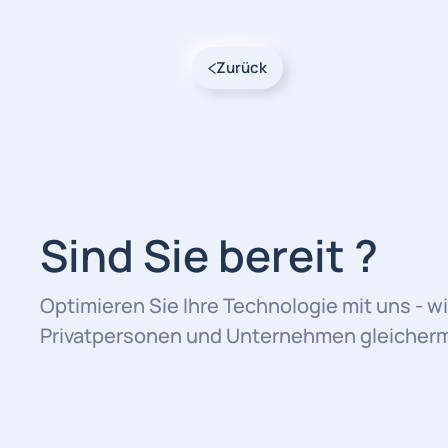
Zurück
Sind Sie bereit ?
Optimieren Sie Ihre Technologie mit uns - wi
Privatpersonen und Unternehmen gleicherma