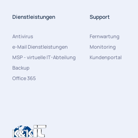
Dienstleistungen
Support
Antivirus
Fernwartung
e-Mail Dienstleistungen
Monitoring
MSP - virtuelle IT-Abteilung
Kundenportal
Backup
Office 365