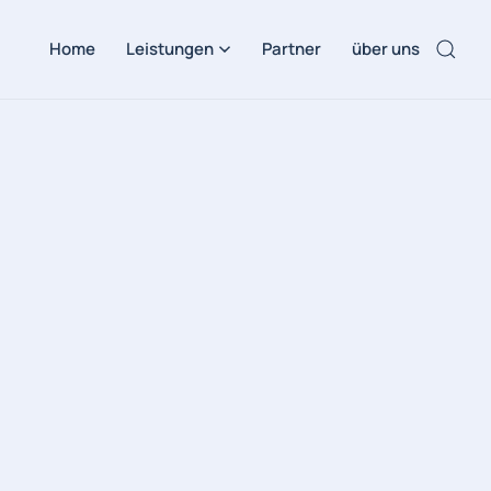
Home
Leistungen
Partner
über uns