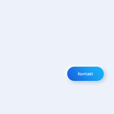
Kontakt