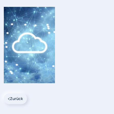
Zurück