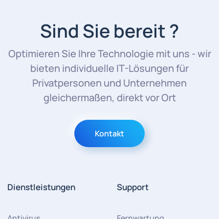
Sind Sie bereit ?
Optimieren Sie Ihre Technologie mit uns - wir
bieten individuelle IT-Lösungen für
Privatpersonen und Unternehmen
gleichermaßen, direkt vor Ort
Kontakt
Dienstleistungen
Support
Antivirus
Fernwartung