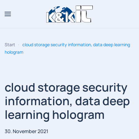
Zum Hauptinhalt springen
Start
cloud storage security information, data deep learning
hologram
cloud storage security
information, data deep
learning hologram
30. November 2021