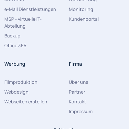
e-Mail Dienstleistungen
Monitoring
MSP - virtuelle IT-
Kundenportal
Abteilung
Backup
Office 365
Werbung
Firma
Filmproduktion
Über uns
Webdesign
Partner
Webseiten erstellen
Kontakt
Impressum