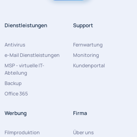
Dienstleistungen
Support
Antivirus
Fernwartung
e-Mail Dienstleistungen
Monitoring
MSP - virtuelle IT-
Kundenportal
Abteilung
Backup
Office 365
Werbung
Firma
Filmproduktion
Über uns