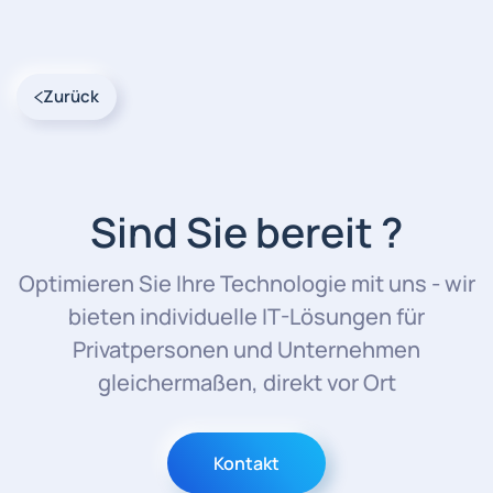
Zurück
Sind Sie bereit ?
Optimieren Sie Ihre Technologie mit uns - wir
bieten individuelle IT-Lösungen für
Privatpersonen und Unternehmen
gleichermaßen, direkt vor Ort
Kontakt