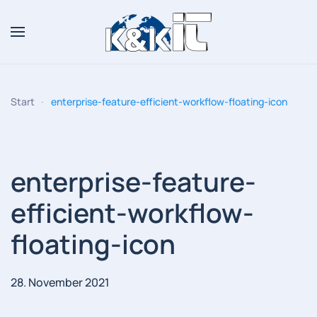
Zum Hauptinhalt springen
Start
enterprise-feature-efficient-workflow-floating-icon
enterprise-feature-
efficient-workflow-
floating-icon
28. November 2021