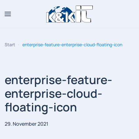
Zum Hauptinhalt springen
Start
enterprise-feature-enterprise-cloud-floating-icon
enterprise-feature-
enterprise-cloud-
floating-icon
29. November 2021