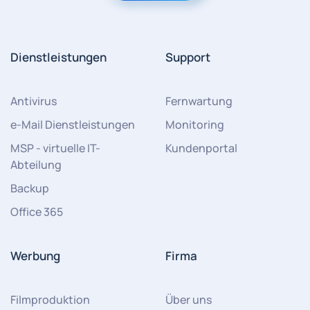
Dienstleistungen
Support
Antivirus
Fernwartung
e-Mail Dienstleistungen
Monitoring
MSP - virtuelle IT-
Kundenportal
Abteilung
Backup
Office 365
Werbung
Firma
Filmproduktion
Über uns