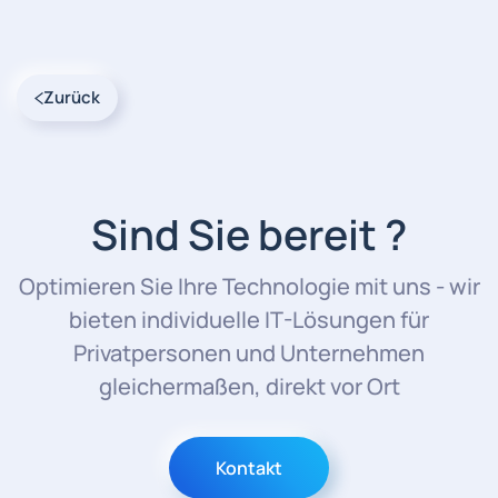
Zurück
Sind Sie bereit ?
Optimieren Sie Ihre Technologie mit uns - wir
bieten individuelle IT-Lösungen für
Privatpersonen und Unternehmen
gleichermaßen, direkt vor Ort
Kontakt