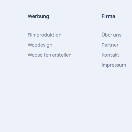
Werbung
Firma
Filmproduktion
Über uns
Webdesign
Partner
Webseiten erstellen
Kontakt
Impressum