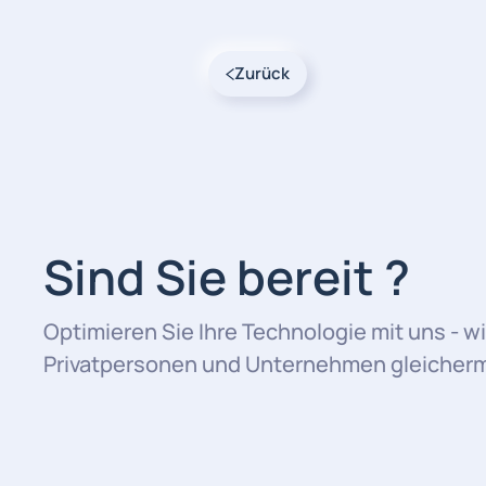
Zurück
Sind Sie bereit ?
Optimieren Sie Ihre Technologie mit uns - wi
Privatpersonen und Unternehmen gleicherma