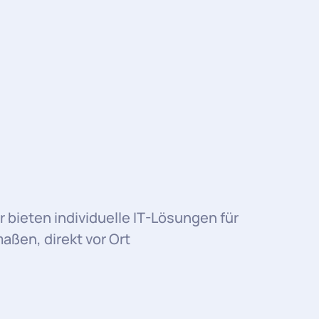
r bieten individuelle IT-Lösungen für
ßen, direkt vor Ort