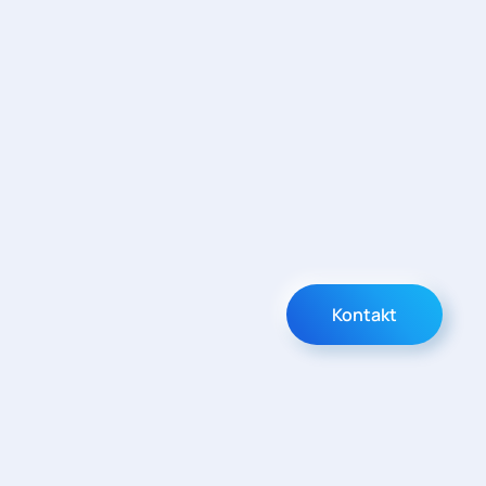
Kontakt