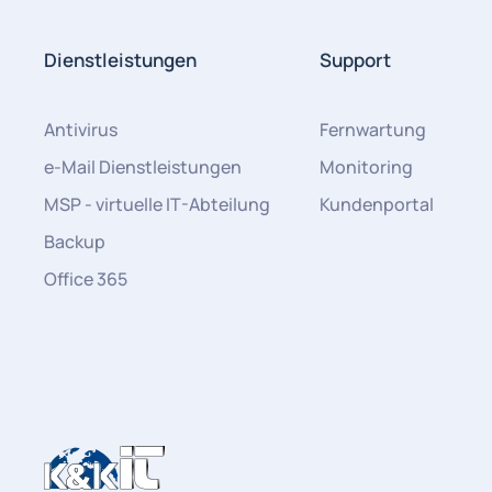
Dienstleistungen
Support
Antivirus
Fernwartung
e-Mail Dienstleistungen
Monitoring
MSP - virtuelle IT-Abteilung
Kundenportal
Backup
Office 365