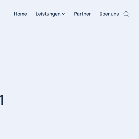
Home
Leistungen
Partner
über uns
1