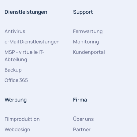
Dienstleistungen
Support
Antivirus
Fernwartung
e-Mail Dienstleistungen
Monitoring
MSP - virtuelle IT-
Kundenportal
Abteilung
Backup
Office 365
Werbung
Firma
Filmproduktion
Über uns
Webdesign
Partner