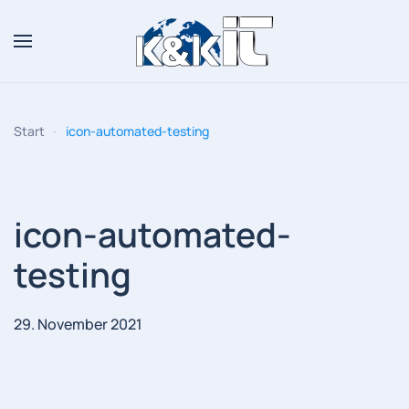
Zum Hauptinhalt springen
Start
icon-automated-testing
icon-automated-
testing
29. November 2021