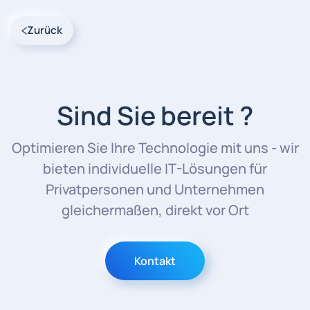
Zurück
Sind Sie bereit ?
Optimieren Sie Ihre Technologie mit uns - wir
bieten individuelle IT-Lösungen für
Privatpersonen und Unternehmen
gleichermaßen, direkt vor Ort
Kontakt