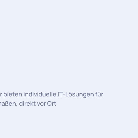
r bieten individuelle IT-Lösungen für
ßen, direkt vor Ort