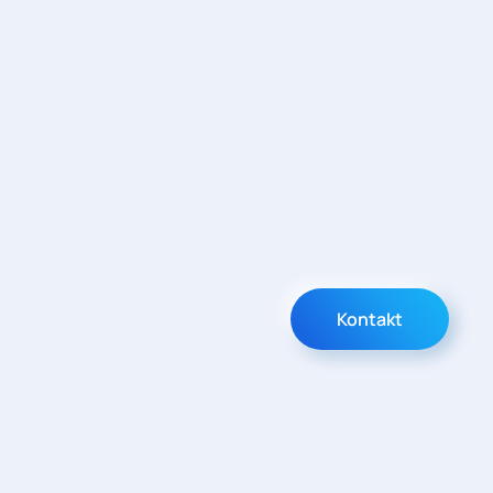
Kontakt