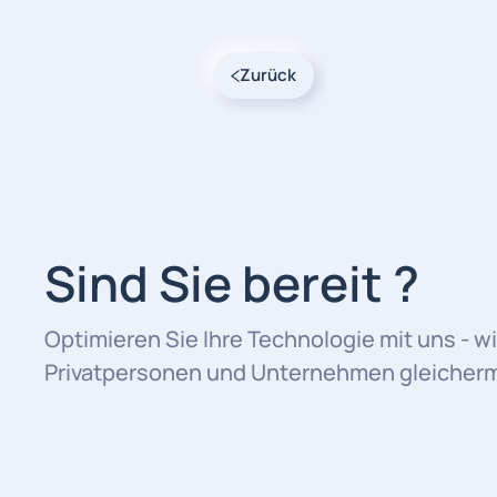
Zurück
Sind Sie bereit ?
Optimieren Sie Ihre Technologie mit uns - wi
Privatpersonen und Unternehmen gleicherma