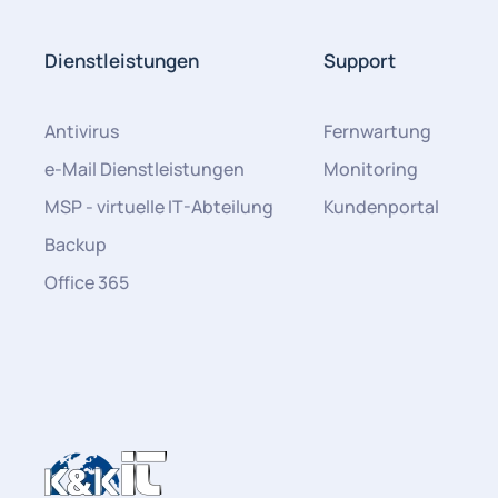
Dienstleistungen
Support
Antivirus
Fernwartung
e-Mail Dienstleistungen
Monitoring
MSP - virtuelle IT-Abteilung
Kundenportal
Backup
Office 365