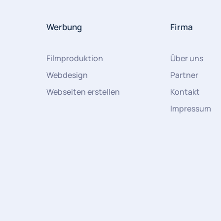
Werbung
Firma
Filmproduktion
Über uns
Webdesign
Partner
Webseiten erstellen
Kontakt
Impressum