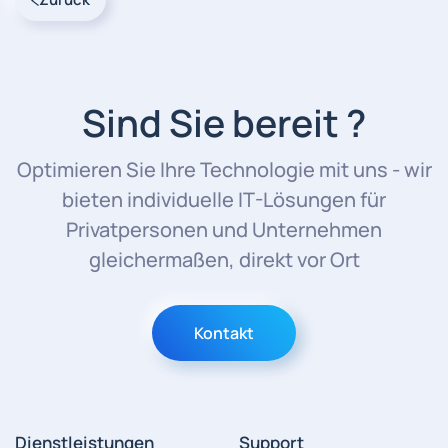
Sind Sie bereit ?
Optimieren Sie Ihre Technologie mit uns - wir
bieten individuelle IT-Lösungen für
Privatpersonen und Unternehmen
gleichermaßen, direkt vor Ort
Kontakt
Dienstleistungen
Support