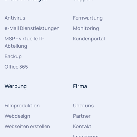
Antivirus
Fernwartung
e-Mail Dienstleistungen
Monitoring
MSP - virtuelle IT-
Kundenportal
Abteilung
Backup
Office 365
Werbung
Firma
Filmproduktion
Über uns
Webdesign
Partner
Webseiten erstellen
Kontakt
Impressum