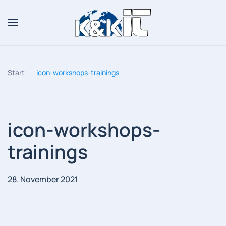
Zum Hauptinhalt springen
Start
icon-workshops-trainings
icon-workshops-
trainings
28. November 2021