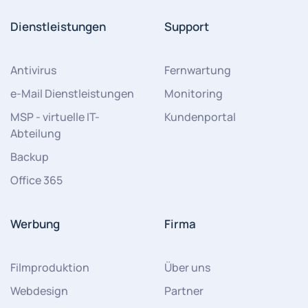
Dienstleistungen
Support
Antivirus
Fernwartung
e-Mail Dienstleistungen
Monitoring
MSP - virtuelle IT-
Kundenportal
Abteilung
Backup
Office 365
Werbung
Firma
Filmproduktion
Über uns
Webdesign
Partner