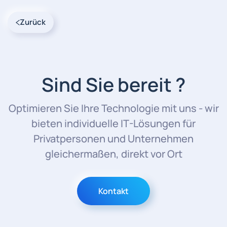
Zurück
Sind Sie bereit ?
Optimieren Sie Ihre Technologie mit uns - wir
bieten individuelle IT-Lösungen für
Privatpersonen und Unternehmen
gleichermaßen, direkt vor Ort
Kontakt