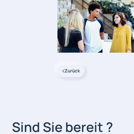
Zurück
Sind Sie bereit ?