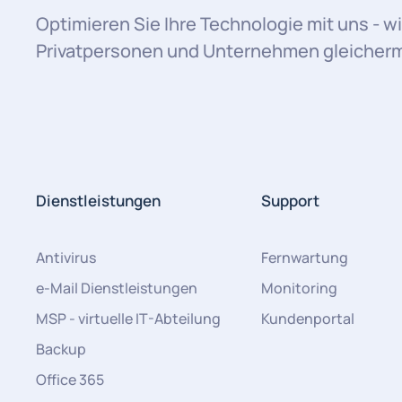
Optimieren Sie Ihre Technologie mit uns - wi
Privatpersonen und Unternehmen gleicherma
Dienstleistungen
Support
Antivirus
Fernwartung
e-Mail Dienstleistungen
Monitoring
MSP - virtuelle IT-Abteilung
Kundenportal
Backup
Office 365